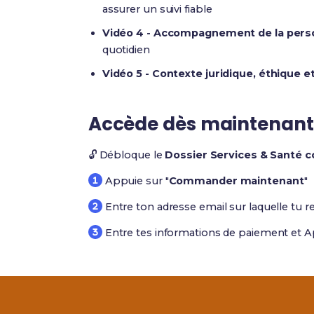
assurer un suivi fiable
Vidéo 4 - Accompagnement de la person
quotidien
Vidéo 5 - Contexte juridique, éthique e
Accède dès maintenant
🔓 Débloque le
Dossier Services & Santé 
Appuie sur "
Commander maintenant
"
Entre ton adresse email sur laquelle tu r
Entre tes informations de paiement et A